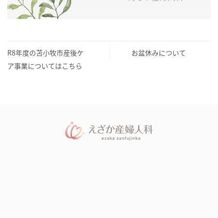
R8年度の苫小牧市産後ケ
お盆休みについて
ア事業についてはこちら