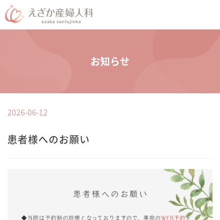
お知らせ
2026-06-12
患者様へのお願い