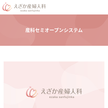
産科セミオープンシステム