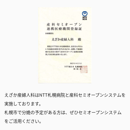
えざか産婦人科はNTT札幌病院と産科セミオープンシステムを
実施しております。
札幌市で分娩の予定がある方は、ぜひセミオープンシステム
をご活用ください。