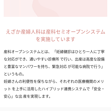
えざか産婦人科は産科セミオープンシステム
を実施しています
産科オープンシステムとは、 「妊婦健診はひとり一人に丁寧
な対応ができ、通いやすい診療所 で行い、出産は高度な設備
と豊富なマンパワーを持ち、緊急対応 が可能な病院で行う」
というもの。
妊婦さんの利便性を保ちながら、それぞれの医療機関のメリ
ット を上手に活用したハイブリッド連携システムで「安全・
安心」な出 産を実現します。