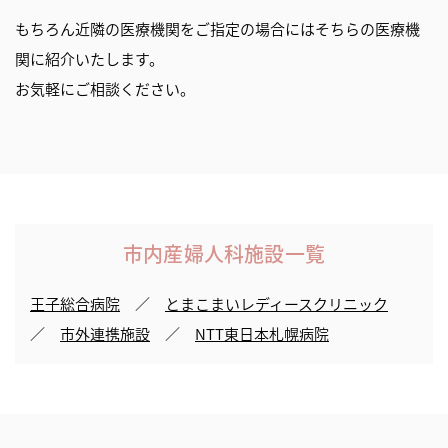
もちろん近隣の医療機関をご指定の場合にはそちらの医療機
関に紹介いたします。
お気軽にご相談ください。
市内産婦人科施設一覧
王子総合病院
／
とまこまいレディースクリニック
／
市外連携施設
／
NTT東日本札幌病院